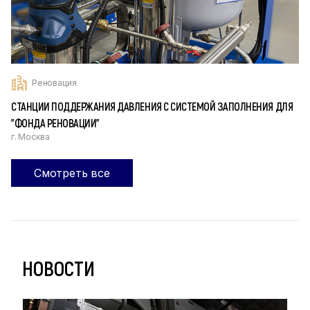
Реновация
СТАНЦИИ ПОДДЕРЖАНИЯ ДАВЛЕНИЯ С СИСТЕМОЙ ЗАПОЛНЕНИЯ ДЛЯ
"ФОНДА РЕНОВАЦИИ"
г. Москва
Смотреть все
НОВОСТИ