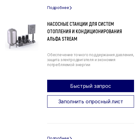
НАСОСНЫЕ СТАНЦИИ ДЛЯ СИСТЕМ
ОТОПЛЕНИЯ И КОНДИЦИОНИРОВАНИЯ
АЛЬФА STREAM
Обеспечение точного поддержания давления,
защита электродвигателя и экономия
потребляемой энергии
Быстрый запрос
Заполнить опросный лист