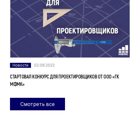
Новости
02.08.2022
СТАРТОВАЛ КОНКУРС ДЛЯ ПРОЕКТИРОВЩИКОВ ОТ ООО «ГК
МФМК»
Смотреть все