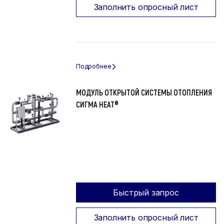
Заполнить опросный лист
МОДУЛЬ ОТКРЫТОЙ СИСТЕМЫ ОТОПЛЕНИЯ
СИГМА HEAT®
Быстрый запрос
Заполнить опросный лист