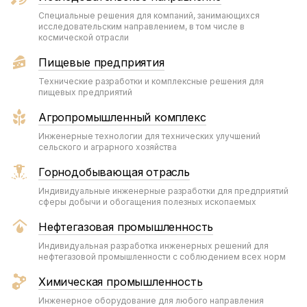
Специальные решения для компаний, занимающихся
исследовательским направлением, в том числе в
космической отрасли
Пищевые предприятия
Технические разработки и комплексные решения для
пищевых предприятий
Агропромышленный комплекс
Инженерные технологии для технических улучшений
сельского и аграрного хозяйства
Горнодобывающая отрасль
Индивидуальные инженерные разработки для предприятий
сферы добычи и обогащения полезных ископаемых
Нефтегазовая промышленность
Индивидуальная разработка инженерных решений для
нефтегазовой промышленности с соблюдением всех норм
Химическая промышленность
Инженерное оборудование для любого направления