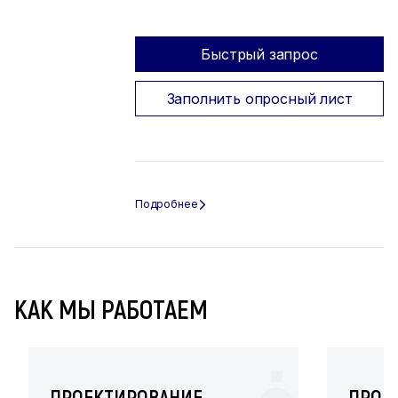
Быстрый запрос
Заполнить опросный лист
КАК МЫ РАБОТАЕМ
ПРОЕКТИРОВАНИЕ
ПРОИ