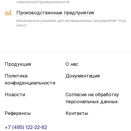
химической промышленности
Производственные предприятия
Инженерные решения для промышленных предприятий "под
ключ"
Продукция
О нас
Политика
Документация
конфиденциальности
Новости
Согласие на обработку
персональных данных
Референсы
Контакты
+7 (495) 122-22-62