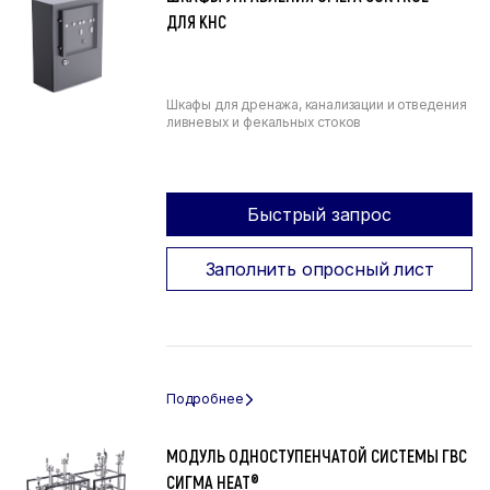
ДЛЯ КНС
Шкафы для дренажа, канализации и отведения
ливневых и фекальных стоков
Быстрый запрос
Заполнить опросный лист
МОДУЛЬ ОДНОСТУПЕНЧАТОЙ СИСТЕМЫ ГВС
СИГМА HEAT®