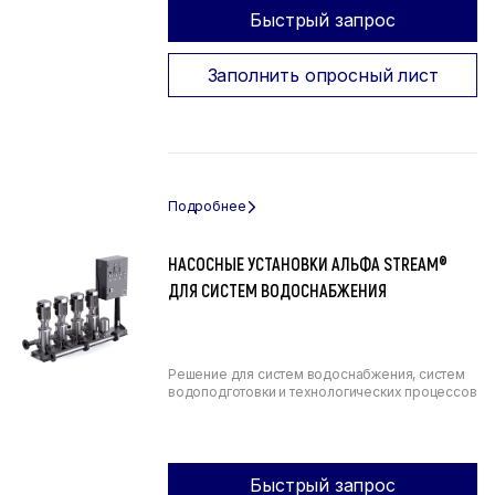
Быстрый запрос
Заполнить опросный лист
НАСОСНЫЕ УСТАНОВКИ АЛЬФА STREAM®
ДЛЯ СИСТЕМ ВОДОСНАБЖЕНИЯ
Решение для систем водоснабжения, систем
водоподготовки и технологических процессов
Быстрый запрос