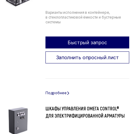
Варианты исполнения в контейнере,
в стеклопластиковой ёмкости и бустерные
системы
Быстрый запрос
Заполнить опросный лист
ШКАФЫ УПРАВЛЕНИЯ ОМЕГА CONTROL®
ДЛЯ ЭЛЕКТРИФИЦИРОВАННОЙ АРМАТУРЫ