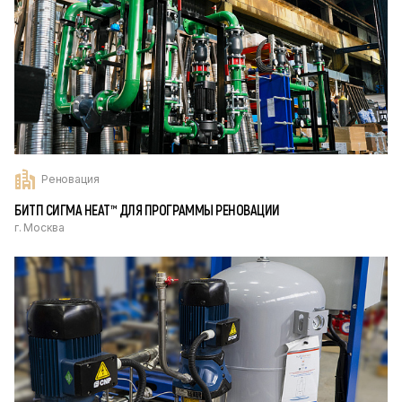
Реновация
БИТП СИГМА HEAT™ ДЛЯ ПРОГРАММЫ РЕНОВАЦИИ
г. Москва