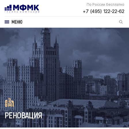
По России бесплатно
+7 (495) 122-22-62
МЕНЮ
РЕНОВАЦИЯ