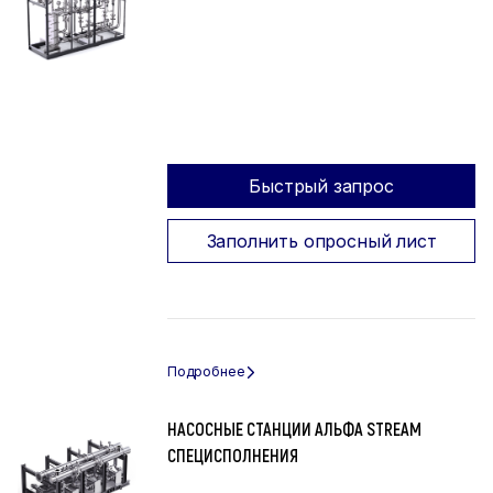
Быстрый запрос
Заполнить опросный лист
НАСОСНЫЕ СТАНЦИИ АЛЬФА STREAM
СПЕЦИСПОЛНЕНИЯ