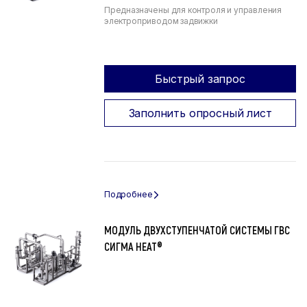
Предназначены для контроля и управления
электроприводом задвижки
Быстрый запрос
Заполнить опросный лист
МОДУЛЬ ДВУХСТУПЕНЧАТОЙ СИСТЕМЫ ГВС
СИГМА HEAT®