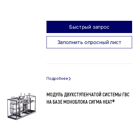
Быстрый запрос
Заполнить опросный лист
МОДУЛЬ ДВУХСТУПЕНЧАТОЙ СИСТЕМЫ ГВС
НА БАЗЕ МОНОБЛОКА СИГМА HEAT®