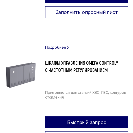
Заполнить опросный лист
ШКАФЫ УПРАВЛЕНИЯ ОМЕГА CONTROL®
С ЧАСТОТНЫМ РЕГУЛИРОВАНИЕМ
Применяются для станций ХВС, ГВС, контуров
отопления
Быстрый запрос