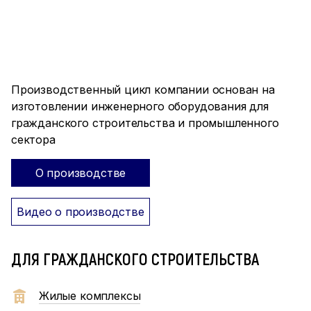
ПРОИЗВОДСТВО ПОЛНОГО
ЦИКЛА
Производственный цикл компании основан на
изготовлении инженерного оборудования для
гражданского строительства и промышленного
сектора
О производстве
Видео о производстве
ДЛЯ ГРАЖДАНСКОГО СТРОИТЕЛЬСТВА
Жилые комплексы