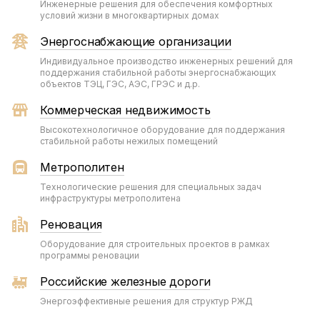
Инженерные решения для обеспечения комфортных
условий жизни в многоквартирных домах
Энергоснабжающие организации
Индивидуальное производство инженерных решений для
поддержания стабильной работы энергоснабжающих
объектов ТЭЦ, ГЭС, АЭС, ГРЭС и д.р.
Коммерческая недвижимость
Высокотехнологичное оборудование для поддержания
стабильной работы нежилых помещений
Метрополитен
Технологические решения для специальных задач
инфраструктуры метрополитена
Реновация
Оборудование для строительных проектов в рамках
программы реновации
Российские железные дороги
Энергоэффективные решения для структур РЖД