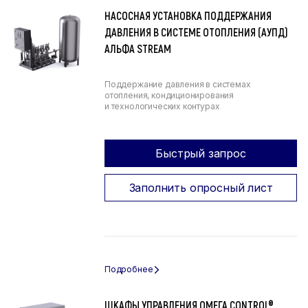
НАСОСНАЯ УСТАНОВКА ПОДДЕРЖАНИЯ
ДАВЛЕНИЯ В СИСТЕМЕ ОТОПЛЕНИЯ (АУПД)
АЛЬФА STREAM
Поддержание давления в системах
отопления, кондиционирования
и технологических контурах
Быстрый запрос
Заполнить опросный лист
ШКАФЫ УПРАВЛЕНИЯ ОМЕГА CONTROL®