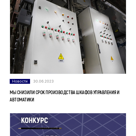
Новости
30.06.2023
МЫ СНИЗИЛИ СРОК ПРОИЗВОДСТВА ШКАФОВ УПРАВЛЕНИЯ И
АВТОМАТИКИ