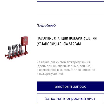
НАСОСНЫЕ СТАНЦИИ ПОЖАРОТУШЕНИЯ
(УСТАНОВКИ) АЛЬФА STREAM
Решение для систем пожаротушения
(дренчерные, спринклерные, пенные)
и совмещенных систем (водоснабжение
и пожаротушение)
Быстрый запрос
Заполнить опросный лист