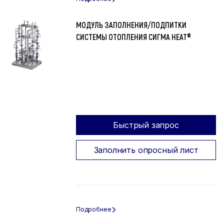
МОДУЛЬ ЗАПОЛНЕНИЯ/ПОДПИТКИ
СИСТЕМЫ ОТОПЛЕНИЯ СИГМА HEAT®
Быстрый запрос
Заполнить опросный лист