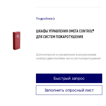
ШКАФЫ УПРАВЛЕНИЯ ОМЕГА CONTROL®
ДЛЯ СИСТЕМ ПОЖАРОТУШЕНИЯ
Для контроля и управления асинхронными
электродвигателями насосов пожаротушения
Быстрый запрос
Заполнить опросный лист