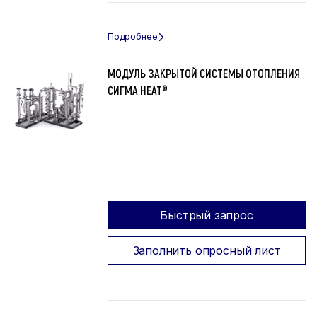
МОДУЛЬ ЗАКРЫТОЙ СИСТЕМЫ ОТОПЛЕНИЯ
СИГМА HEAT®
Быстрый запрос
Заполнить опросный лист