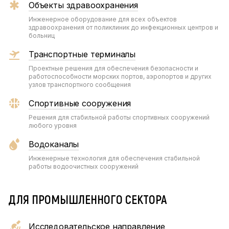
Объекты здравоохранения
Инженерное оборудование для всех объектов
здравоохранения от поликлиник до инфекционных центров и
больниц
Транспортные терминалы
Проектные решения для обеспечения безопасности и
работоспособности морских портов, аэропортов и других
узлов транспортного сообщения
Спортивные сооружения
Решения для стабильной работы спортивных сооружений
любого уровня
Водоканалы
Инженерные технология для обеспечения стабильной
работы водоочистных сооружений
ДЛЯ ПРОМЫШЛЕННОГО СЕКТОРА
Исследовательское направление