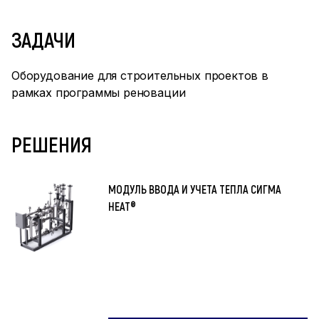
ЗАДАЧИ
Оборудование для строительных проектов в
рамках программы реновации
РЕШЕНИЯ
МОДУЛЬ ВВОДА И УЧЕТА ТЕПЛА СИГМА
HEAT®