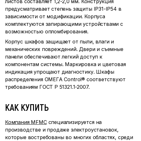
листов составляет 1,2-2,0 мм. Конструкция
предусматривает степень защиты IP31-IP54 в
зависимости от модификации. Корпуса
комплектуются запирающими устройствами с
возможностью опломбирования.
Корпус шкафов защищает от пыли, влаги и
механических повреждений. Двери и съемные
панели обеспечивают легкий доступ к
компонентам системы. Маркировка и цветовая
индикация упрощают диагностику. Шкафы
распределения ОМЕГА Control® соответствуют
требованиям ГОСТ Р 51321.1-2007.
КАК КУПИТЬ
Компания MFMC
специализируется на
производстве и продаже электроустановок,
которые востребованы во многих областях, среди