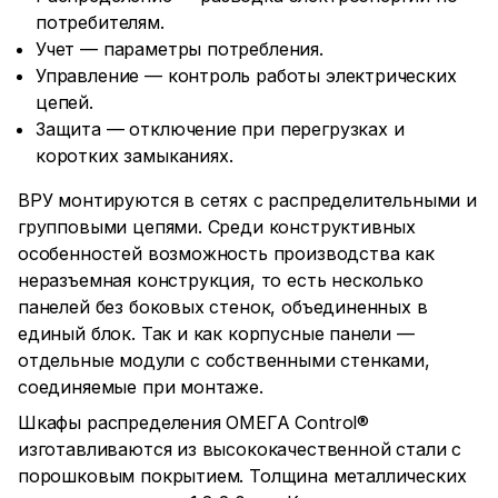
потребителям.
Учет — параметры потребления.
Управление — контроль работы электрических
цепей.
Защита — отключение при перегрузках и
коротких замыканиях.
ВРУ монтируются в сетях с распределительными и
групповыми цепями. Среди конструктивных
особенностей возможность производства как
неразъемная конструкция, то есть несколько
панелей без боковых стенок, объединенных в
единый блок. Так и как корпусные панели —
отдельные модули с собственными стенками,
соединяемые при монтаже.
Шкафы распределения ОМЕГА Control®
изготавливаются из высококачественной стали с
порошковым покрытием. Толщина металлических