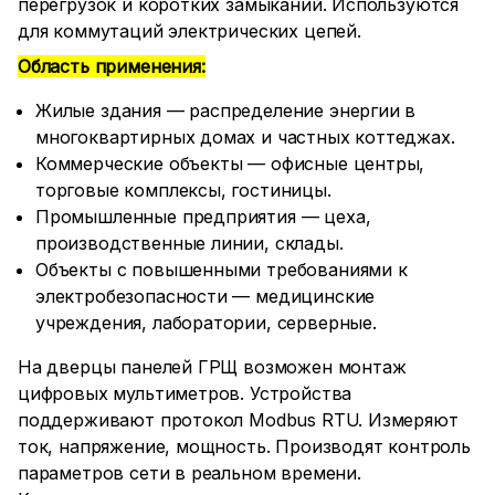
перегрузок и коротких замыканий. Используются
для коммутаций электрических цепей.
Область применения:
Жилые здания — распределение энергии в
многоквартирных домах и частных коттеджах.
Коммерческие объекты — офисные центры,
торговые комплексы, гостиницы.
Промышленные предприятия — цеха,
производственные линии, склады.
Объекты с повышенными требованиями к
электробезопасности — медицинские
учреждения, лаборатории, серверные.
На дверцы панелей ГРЩ возможен монтаж
цифровых мультиметров. Устройства
поддерживают протокол Modbus RTU. Измеряют
ток, напряжение, мощность. Производят контроль
параметров сети в реальном времени.