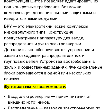
Конструкция щитов позволяет адаптировать их
под конкретные требования. Возможна
комплектация дополнительными защитными и
измерительными модулями.
ВРУ
— это электротехнические комплексы
низковольтного типа. Конструкция
предусматривает аппаратуру для ввода,
распределения и учета электроэнергии.
Дополнительно обеспечивается управление и
защита отходящих распределительных и
групповых цепей. Устройства востребованы в
жилых и общественных зданиях. Функциональные
блоки размещаются в одной или нескольких
панелях.
Функциональные возможности:
Ввод электроэнергии — прием питания от
внешних источников.
Распределение — разводка электроэнергии по