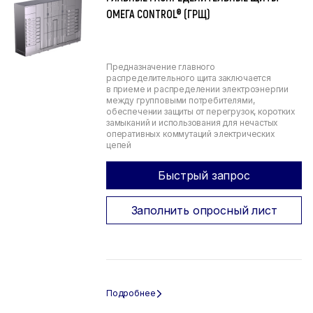
ОМЕГА CONTROL® (ГРЩ)
Предназначение главного
распределительного щита заключается
в приеме и распределении электроэнергии
между групповыми потребителями,
обеспечении защиты от перегрузок, коротких
замыканий и использования для нечастых
оперативных коммутаций электрических
цепей
Быстрый запрос
Заполнить опросный лист