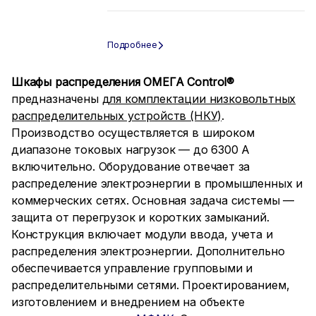
Шкафы распределения ОМЕГА Control®
предназначены
для комплектации низковольтных
распределительных устройств (НКУ)
.
Производство осуществляется в широком
диапазоне токовых нагрузок — до 6300 А
включительно. Оборудование отвечает за
распределение электроэнергии в промышленных и
коммерческих сетях. Основная задача системы —
защита от перегрузок и коротких замыканий.
Конструкция включает модули ввода, учета и
распределения электроэнергии. Дополнительно
обеспечивается управление групповыми и
распределительными сетями. Проектированием,
изготовлением и внедрением на объекте