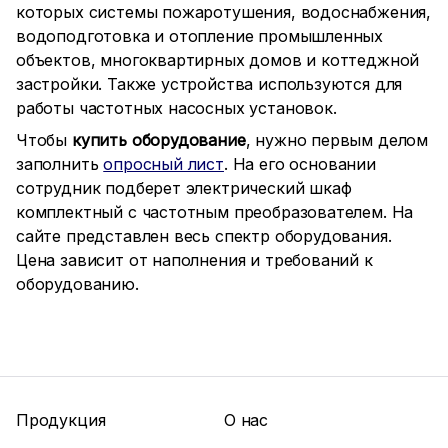
которых системы пожаротушения, водоснабжения,
водоподготовка и отопление промышленных
объектов, многоквартирных домов и коттеджной
застройки. Также устройства используются для
работы частотных насосных установок.
Чтобы
купить оборудование
, нужно первым делом
заполнить
опросный лист
. На его основании
сотрудник подберет электрический шкаф
комплектный с частотным преобразователем. На
сайте представлен весь спектр оборудования.
Цена зависит от наполнения и требований к
оборудованию.
Продукция
О нас