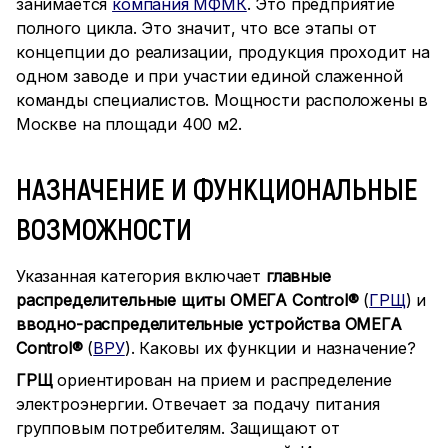
занимается
компания МФМК
. Это предприятие
полного цикла. Это значит, что все этапы от
концепции до реализации, продукция проходит на
одном заводе и при участии единой слаженной
команды специалистов. Мощности расположены в
Москве на площади 400 м2.
НАЗНАЧЕНИЕ И ФУНКЦИОНАЛЬНЫЕ
ВОЗМОЖНОСТИ
Указанная категория включает
главные
распределительные щиты ОМЕГА Control®
(
ГРЩ
) и
вводно-распределительные устройства ОМЕГА
Control®
(
ВРУ
). Каковы их функции и назначение?
ГРЩ
ориентирован на прием и распределение
электроэнергии. Отвечает за подачу питания
групповым потребителям. Защищают от