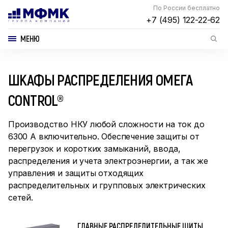
По России бесплатно
+7 (495) 122-22-62
МЕНЮ
ШКАФЫ РАСПРЕДЕЛЕНИЯ ОМЕГА
CONTROL®
Производство НКУ любой сложности на ток до
6300 А включительно. Обеспечение защиты от
перегрузок и коротких замыканий, ввода,
распределения и учета электроэнергии, а так же
управления и защиты отходящих
распределительных и групповых электрических
сетей.
ГЛАВНЫЕ РАСПРЕДЕЛИТЕЛЬНЫЕ ЩИТЫ