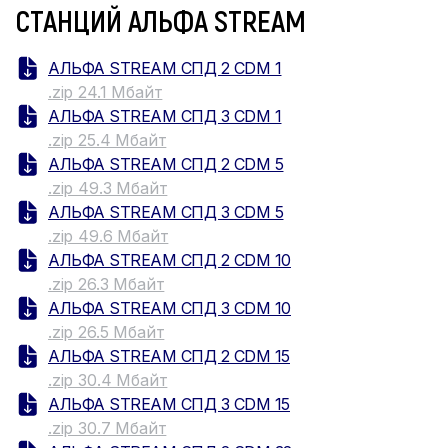
СТАНЦИЙ АЛЬФА STREAM
АЛЬФА STREAM СПД 2 CDM 1
.zip 24.1 Мбайт
АЛЬФА STREAM СПД 3 CDM 1
.zip 25.4 Мбайт
АЛЬФА STREAM СПД 2 CDM 5
.zip 49.3 Мбайт
АЛЬФА STREAM СПД 3 CDM 5
.zip 49.6 Мбайт
АЛЬФА STREAM СПД 2 CDM 10
.zip 26.3 Мбайт
АЛЬФА STREAM СПД 3 CDM 10
.zip 26.5 Мбайт
АЛЬФА STREAM СПД 2 CDM 15
.zip 30.4 Мбайт
АЛЬФА STREAM СПД 3 CDM 15
.zip 30.7 Мбайт