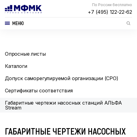
По России бесплатно
+7 (495) 122-22-62
МЕНЮ
Опросные листы
Каталоги
Допуск саморегулируемой организации (СРО)
Сертификаты соответствия
Габаритные чертежи насосных станций АЛЬФА
Stream
ГАБАРИТНЫЕ ЧЕРТЕЖИ НАСОСНЫХ