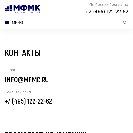
По России бесплатно
+7 (495) 122-22-62
МЕНЮ
КОНТАКТЫ
E-mail
INFO@MFMC.RU
Горячая линия
+7 (495) 122-22-62