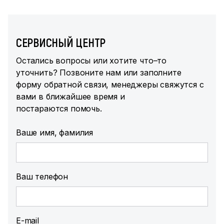
СЕРВИСНЫЙ ЦЕНТР
Остались вопросы или хотите что–то
уточнить? Позвоните нам или заполните
форму обратной связи, менеджеры свяжутся с
вами в ближайшее время и
постараются помочь.
Ваше имя, фамилия
Ваш телефон
E-mail