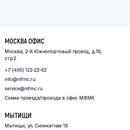
МОСКВА ОФИС
Москва, 2-й Южнопортовый проезд, д.18,
стр.2
+7 (495) 122-22-62
info@mfmc.ru
service@mfmc.ru
Схема проезда/прохода в офис МФМК
МЫТИЩИ
Мытищи, ул. Силикатная 19