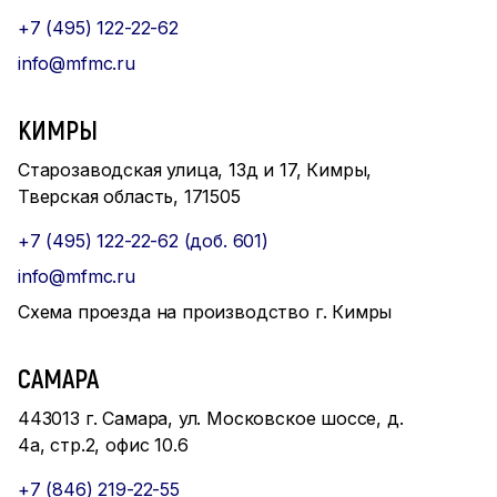
+7 (495) 122-22-62
info@mfmc.ru
КИМРЫ
Старозаводская улица, 13д и 17, Кимры,
Тверская область, 171505
+7 (495) 122-22-62 (доб. 601)
info@mfmc.ru
Схема проезда на производство г. Кимры
САМАРА
443013 г. Самара, ул. Московское шоссе, д.
4а, стр.2, офис 10.6
+7 (846) 219-22-55