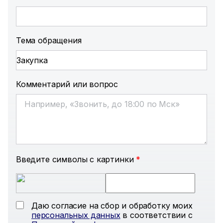
Тема обращения
Комментарий или вопрос
Введите символы с картинки
*
Даю согласие на сбор и обработку моих
персональных данных
в соответствии с