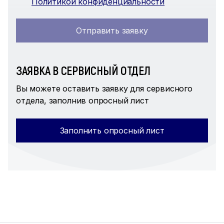
Политикой конфиденциальности
Отправить заявку
ЗАЯВКА В СЕРВИСНЫЙ ОТДЕЛ
Вы можете оставить заявку для сервисного
отдела, заполнив опросный лист
Заполнить опросный лист