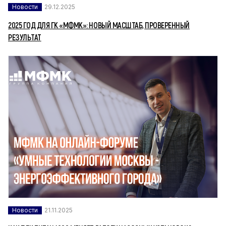
Новости
29.12.2025
2025 ГОД ДЛЯ ГК «МФМК»: НОВЫЙ МАСШТАБ, ПРОВЕРЕННЫЙ
РЕЗУЛЬТАТ
Новости
21.11.2025