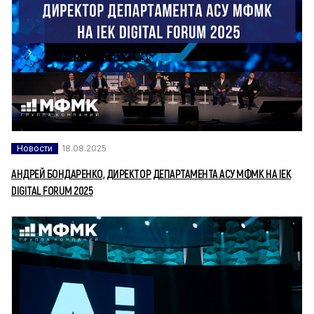
Новости
18.08.2025
АНДРЕЙ БОНДАРЕНКО, ДИРЕКТОР ДЕПАРТАМЕНТА АСУ МФМК НА IEK
DIGITAL FORUM 2025