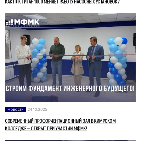
КАК ПЛК ТИТАН 1000 МЕНЯЕТ РАБОТУ НАСОСНЫХ УСТАНОВОК?
Новости
24.10.2025
СОВРЕМЕННЫЙ ПРОФОРИЕНТАЦИОННЫЙ ЗАЛ В КИМРСКОМ
КОЛЛЕДЖЕ — ОТКРЫТ ПРИ УЧАСТИИ МФМК!