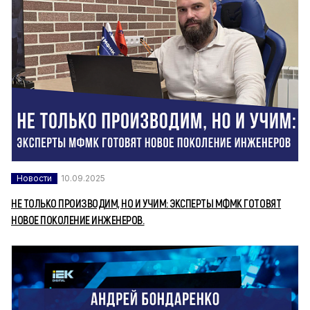
Новости
10.09.2025
НЕ ТОЛЬКО ПРОИЗВОДИМ, НО И УЧИМ: ЭКСПЕРТЫ МФМК ГОТОВЯТ
НОВОЕ ПОКОЛЕНИЕ ИНЖЕНЕРОВ.