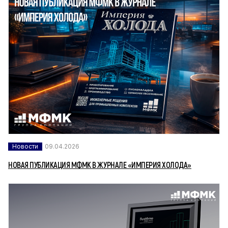
Новости
09.04.2026
НОВАЯ ПУБЛИКАЦИЯ МФМК В ЖУРНАЛЕ «ИМПЕРИЯ ХОЛОДА»