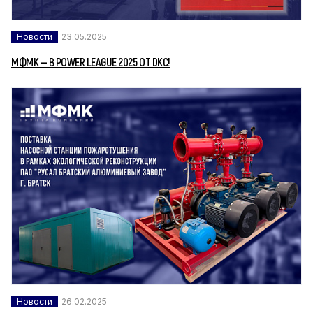
Новости
23.05.2025
МФМК — В POWER LEAGUE 2025 ОТ DKC!
Новости
26.02.2025