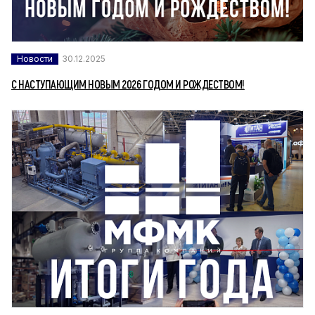
Новости
30.12.2025
С НАСТУПАЮЩИМ НОВЫМ 2026 ГОДОМ И РОЖДЕСТВОМ!