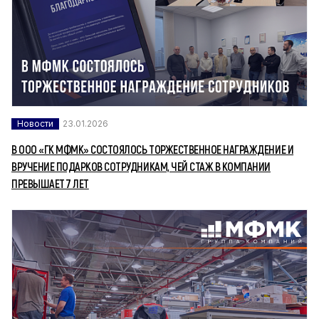
Новости
23.01.2026
В ООО «ГК МФМК» СОСТОЯЛОСЬ ТОРЖЕСТВЕННОЕ НАГРАЖДЕНИЕ И
ВРУЧЕНИЕ ПОДАРКОВ СОТРУДНИКАМ, ЧЕЙ СТАЖ В КОМПАНИИ
ПРЕВЫШАЕТ 7 ЛЕТ