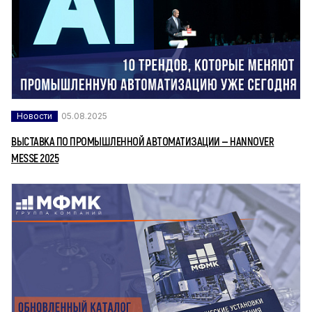
Новости
05.08.2025
ВЫСТАВКА ПО ПРОМЫШЛЕННОЙ АВТОМАТИЗАЦИИ — HANNOVER
MESSE 2025