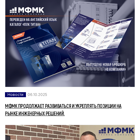
Новости
06.10.2025
МФМК ПРОДОЛЖАЕТ РАЗВИВАТЬСЯ И УКРЕПЛЯТЬ ПОЗИЦИИ НА
РЫНКЕ ИНЖЕНЕРНЫХ РЕШЕНИЙ.