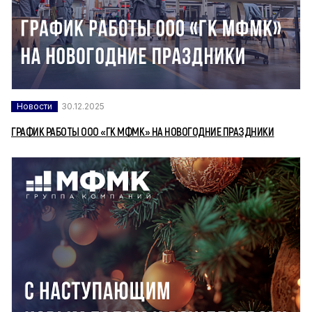
Новости
30.12.2025
ГРАФИК РАБОТЫ ООО «ГК МФМК» НА НОВОГОДНИЕ ПРАЗДНИКИ