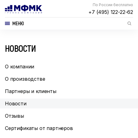
По России бесплатно
+7 (495) 122-22-62
МЕНЮ
НОВОСТИ
О компании
О производстве
Партнеры и клиенты
Новости
Отзывы
Сертификаты от партнеров