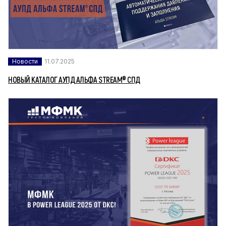
Новости
11.07.2025
НОВЫЙ КАТАЛОГ АУПД АЛЬФА STREAM® СПД