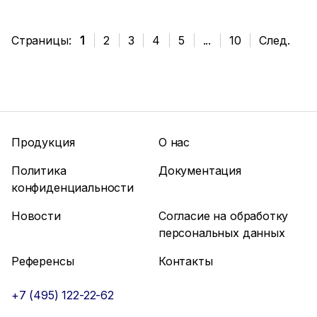
Страницы:
1
2
3
4
5
...
10
След.
Продукция
О нас
Политика
Документация
конфиденциальности
Новости
Согласие на обработку
персональных данных
Референсы
Контакты
+7 (495) 122-22-62