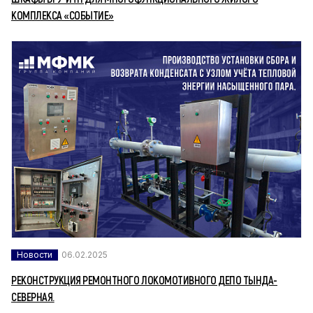
КОМПЛЕКСА «СОБЫТИЕ»
Новости
06.02.2025
РЕКОНСТРУКЦИЯ РЕМОНТНОГО ЛОКОМОТИВНОГО ДЕПО ТЫНДА-
СЕВЕРНАЯ.