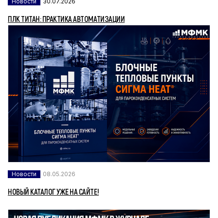
Новости
30.07.2026
ПЛК ТИТАН: ПРАКТИКА АВТОМАТИЗАЦИИ
Новости
08.05.2026
НОВЫЙ КАТАЛОГ УЖЕ НА САЙТЕ!