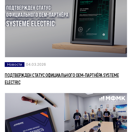
Новости
04.03.2026
ПОДТВЕРЖДЕН СТАТУС ОФИЦИАЛЬНОГО OEM-ПАРТНЁРА SYSTEME
ELECTRIC