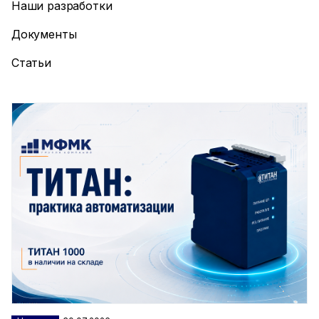
Наши разработки
Документы
Статьи