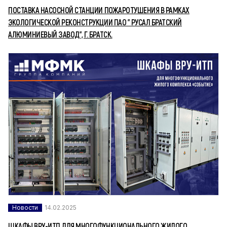
ПОСТАВКА НАСОСНОЙ СТАНЦИИ ПОЖАРОТУШЕНИЯ В РАМКАХ
ЭКОЛОГИЧЕСКОЙ РЕКОНСТРУКЦИИ ПАО " РУСАЛ БРАТСКИЙ
АЛЮМИНИЕВЫЙ ЗАВОД", Г. БРАТСК.
Новости
14.02.2025
ШКАФЫ ВРУ-ИТП ДЛЯ МНОГОФУНКЦИОНАЛЬНОГО ЖИЛОГО