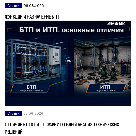
Статьи
06.08.2026
ФУНКЦИИ И НАЗНАЧЕНИЕ БТП
Статьи
22.06.2026
ОТЛИЧИЕ БТП ОТ ИТП: СРАВНИТЕЛЬНЫЙ АНАЛИЗ ТЕХНИЧЕСКИХ
РЕШЕНИЙ