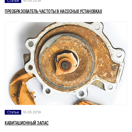
Статьи
16.05.2019
ПРЕОБРАЗОВАТЕЛЬ ЧАСТОТЫ В НАСОСНЫХ УСТАНОВКАХ
Статьи
16.05.2019
КАВИТАЦИОННЫЙ ЗАПАС