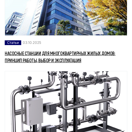
Статьи
03.10.2025
НАСОСНЫЕ СТАНЦИИ ДЛЯ МНОГОКВАРТИРНЫХ ЖИЛЫХ ДОМОВ:
ПРИНЦИП РАБОТЫ, ВЫБОР И ЭКСПЛУАТАЦИЯ