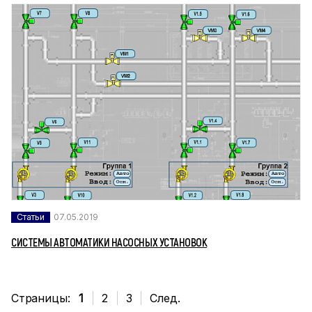
Статьи
07.05.2019
СИСТЕМЫ АВТОМАТИКИ НАСОСНЫХ УСТАНОВОК
Страницы:
1
2
3
След.