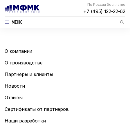
По России бесплатно
+7 (495) 122-22-62
МЕНЮ
О компании
О производстве
Партнеры и клиенты
Новости
Отзывы
Сертификаты от партнеров
Наши разработки