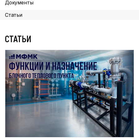
Документы
Статьи
СТАТЬИ