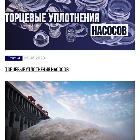
Статьи
26.06.2023
ТОРЦЕВЫЕ УПЛОТНЕНИЯ НАСОСОВ