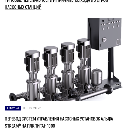
НАСОСНЫХ СТАНЦИЙ
Статьи
10.06.2025
ПЕРЕВОД СИСТЕМ УПРАВЛЕНИЯ НАСОСНЫХ УСТАНОВОК АЛЬФА
STREAM® НА ПЛК ТИТАН 1000