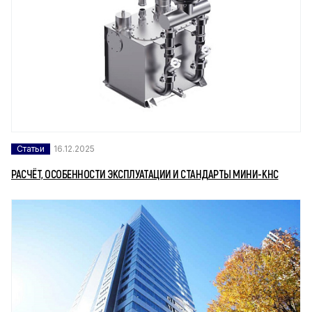
Статьи
16.12.2025
РАСЧЁТ, ОСОБЕННОСТИ ЭКСПЛУАТАЦИИ И СТАНДАРТЫ МИНИ-КНС