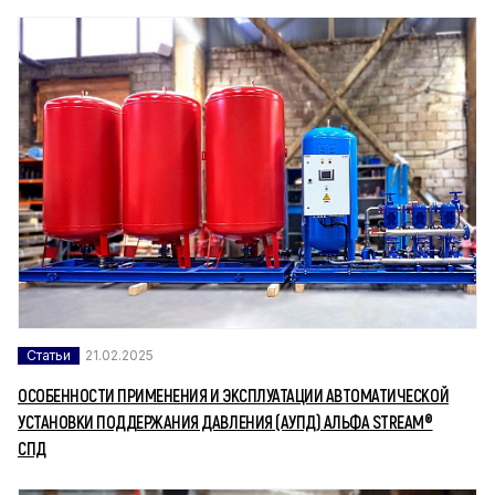
Статьи
21.02.2025
ОСОБЕННОСТИ ПРИМЕНЕНИЯ И ЭКСПЛУАТАЦИИ АВТОМАТИЧЕСКОЙ
УСТАНОВКИ ПОДДЕРЖАНИЯ ДАВЛЕНИЯ (АУПД) АЛЬФА STREAM®
СПД