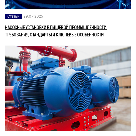
Статьи
29.07.2025
НАСОСНЫЕ УСТАНОВКИ В ПИЩЕВОЙ ПРОМЫШЛЕННОСТИ:
ТРЕБОВАНИЯ, СТАНДАРТЫ И КЛЮЧЕВЫЕ ОСОБЕННОСТИ