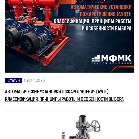
Статьи
09.04.2026
АВТОМАТИЧЕСКИЕ УСТАНОВКИ ПОЖАРОТУШЕНИЯ (АУПТ):
КЛАССИФИКАЦИЯ, ПРИНЦИПЫ РАБОТЫ И ОСОБЕННОСТИ ВЫБОРА