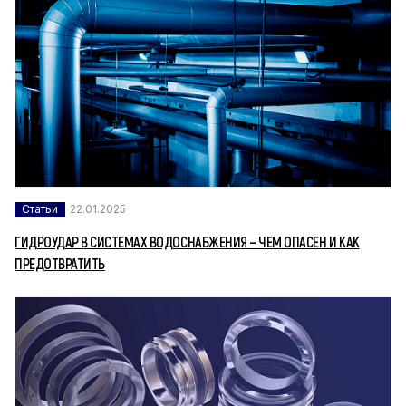
Статьи
22.01.2025
ГИДРОУДАР В СИСТЕМАХ ВОДОСНАБЖЕНИЯ – ЧЕМ ОПАСЕН И КАК
ПРЕДОТВРАТИТЬ