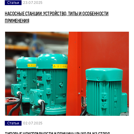
Статьи
23.07.2025
НАСОСНЫЕ СТАНЦИИ: УСТРОЙСТВО, ТИПЫ И ОСОБЕННОСТИ
ПРИМЕНЕНИЯ
Статьи
02.07.2025
ТИПОВЫЕ НЕИСПРАВНОСТИ И ПРИЧИНЫ ВЫХОДА ИЗ СТРОЯ