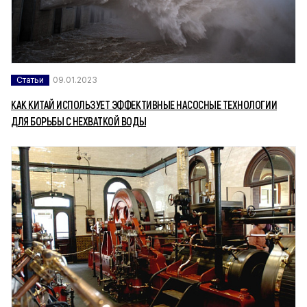
Статьи
09.01.2023
КАК КИТАЙ ИСПОЛЬЗУЕТ ЭФФЕКТИВНЫЕ НАСОСНЫЕ ТЕХНОЛОГИИ
ДЛЯ БОРЬБЫ С НЕХВАТКОЙ ВОДЫ