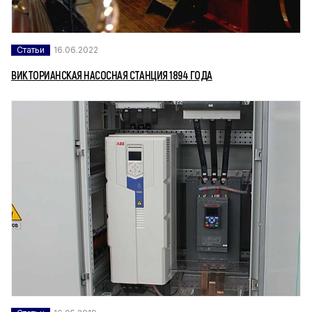
Статьи
16.06.2022
ВИКТОРИАНСКАЯ НАСОСНАЯ СТАНЦИЯ 1894 ГОДА