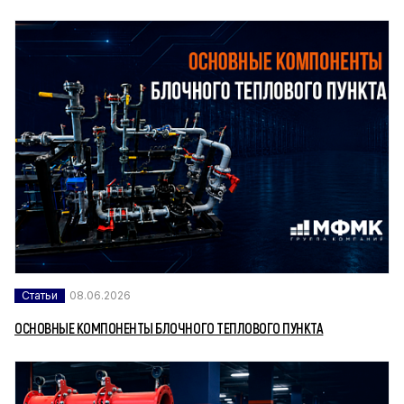
Статьи
08.06.2026
ОСНОВНЫЕ КОМПОНЕНТЫ БЛОЧНОГО ТЕПЛОВОГО ПУНКТА