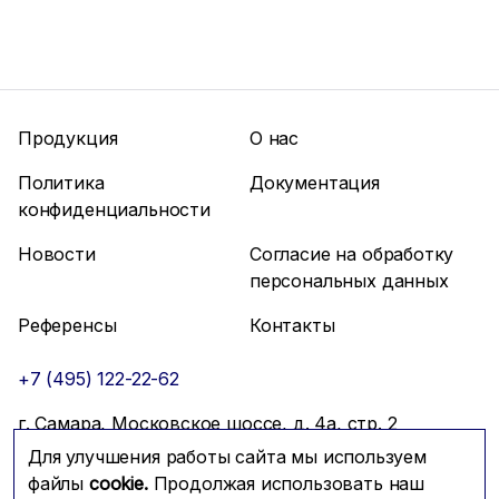
Продукция
О нас
Политика
Документация
конфиденциальности
Новости
Согласие на обработку
персональных данных
Референсы
Контакты
+7 (495) 122-22-62
г. Самара, Московское шоссе, д. 4а, стр. 2
Для улучшения работы сайта мы используем
info@mfmc.ru
Связаться с нами
файлы
cookie.
Продолжая использовать наш