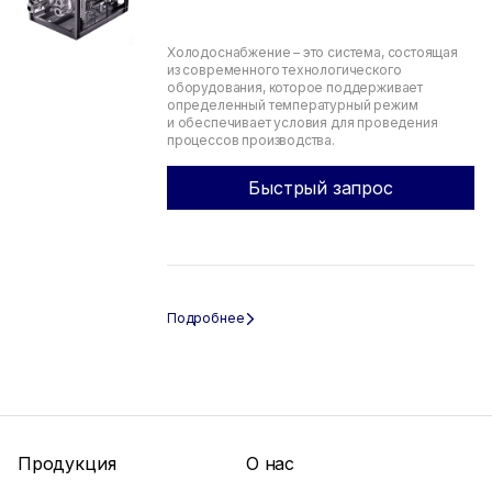
Холодоснабжение – это система, состоящая
из современного технологического
оборудования, которое поддерживает
определенный температурный режим
и обеспечивает условия для проведения
процессов производства.
Быстрый запрос
Продукция
О нас