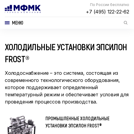
По России бесплатно
+7 (495) 122-22-62
МЕНЮ
ХОЛОДИЛЬНЫЕ УСТАНОВКИ ЭПСИЛОН
FROST®
Холодоснабжение – это система, состоящая из
современного технологического оборудования,
которое поддерживает определенный
температурный режим и обеспечивает условия для
проведения процессов производства.
ПРОМЫШЛЕННЫЕ ХОЛОДИЛЬНЫЕ
УСТАНОВКИ ЭПСИЛОН FROST®