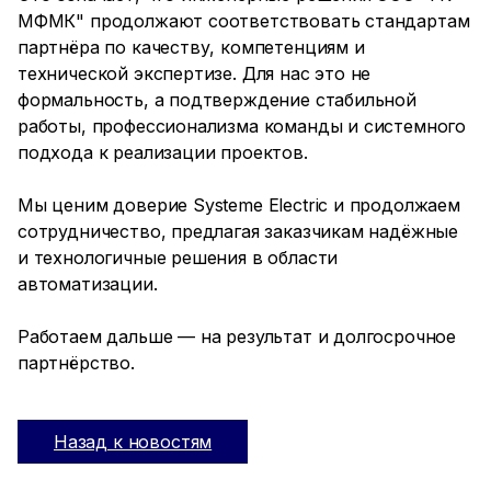
МФМК" продолжают соответствовать стандартам
партнёра по качеству, компетенциям и
технической экспертизе. Для нас это не
формальность, а подтверждение стабильной
работы, профессионализма команды и системного
подхода к реализации проектов.
Мы ценим доверие Systeme Electric и продолжаем
сотрудничество, предлагая заказчикам надёжные
и технологичные решения в области
автоматизации.
Работаем дальше — на результат и долгосрочное
партнёрство.
Назад к новостям