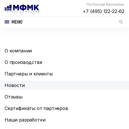
По России бесплатно
+7 (495) 122-22-62
МЕНЮ
О компании
О производстве
Партнеры и клиенты
Новости
Отзывы
Сертификаты от партнеров
Наши разработки