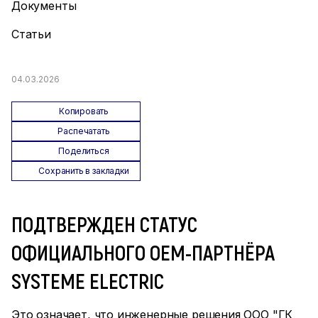
Документы
Статьи
04.03.2026
Копировать
Распечатать
Поделиться
Сохранить в закладки
ПОДТВЕРЖДЕН СТАТУС
ОФИЦИАЛЬНОГО OEM-ПАРТНЁРА
SYSTEME ELECTRIC
Это означает, что инженерные решения ООО "ГК