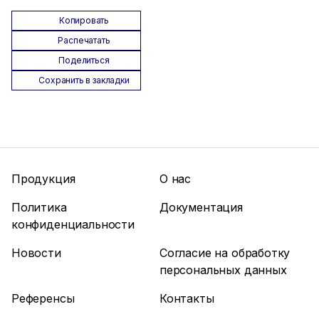
Копировать
Распечатать
Поделиться
Сохранить в закладки
Продукция
О нас
Политика
Документация
конфиденциальности
Новости
Согласие на обработку
персональных данных
Референсы
Контакты