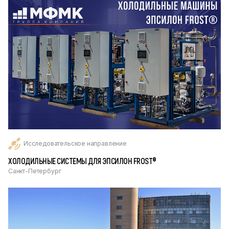
Исследовательское направление
ХОЛОДИЛЬНЫЕ СИСТЕМЫ ДЛЯ ЭПСИЛОН FROST®
Санкт-Петербург