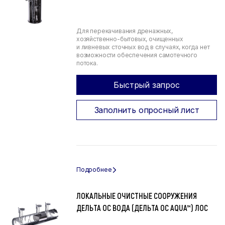
Для перекачивания дренажных,
хозяйственно-бытовых, очищенных
и ливневых сточных вод в случаях, когда нет
возможности обеспечения самотечного
потока.
Быстрый запрос
Заполнить опросный лист
ЛОКАЛЬНЫЕ ОЧИСТНЫЕ СООРУЖЕНИЯ
ДЕЛЬТА ОС ВОДА (ДЕЛЬТА ОС AQUA™) ЛОС