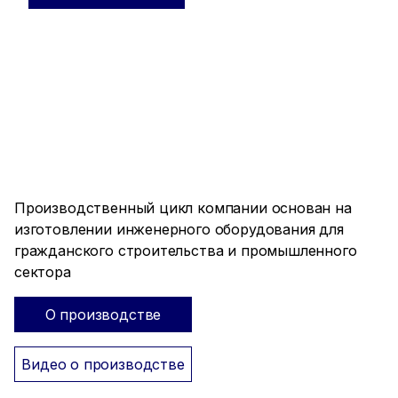
ПРОИЗВОДСТВО ПОЛНОГО
ЦИКЛА
Производственный цикл компании основан на
изготовлении инженерного оборудования для
гражданского строительства и промышленного
сектора
О производстве
Видео о производстве