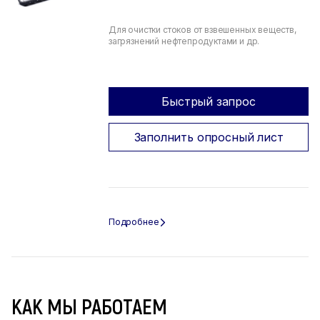
Для очистки стоков от взвешенных веществ,
загрязнений нефтепродуктами и др.
Быстрый запрос
Заполнить опросный лист
КАК МЫ РАБОТАЕМ