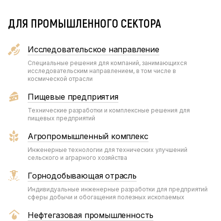
ДЛЯ ПРОМЫШЛЕННОГО СЕКТОРА
Исследовательское направление
Специальные решения для компаний, занимающихся
исследовательским направлением, в том числе в
космической отрасли
Пищевые предприятия
Технические разработки и комплексные решения для
пищевых предприятий
Агропромышленный комплекс
Инженерные технологии для технических улучшений
сельского и аграрного хозяйства
Горнодобывающая отрасль
Индивидуальные инженерные разработки для предприятий
сферы добычи и обогащения полезных ископаемых
Нефтегазовая промышленность