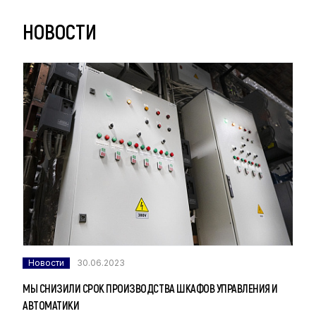
НОВОСТИ
Новости
30.06.2023
МЫ СНИЗИЛИ СРОК ПРОИЗВОДСТВА ШКАФОВ УПРАВЛЕНИЯ И
АВТОМАТИКИ