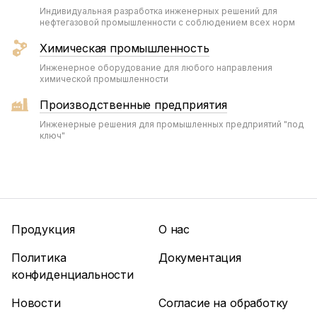
Индивидуальная разработка инженерных решений для
нефтегазовой промышленности с соблюдением всех норм
Химическая промышленность
Инженерное оборудование для любого направления
химической промышленности
Производственные предприятия
Инженерные решения для промышленных предприятий "под
ключ"
Продукция
О нас
Политика
Документация
конфиденциальности
Новости
Согласие на обработку