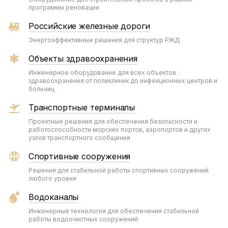
программы реновации
Российские железные дороги
Энергоэффективные решения для структур РЖД
Объекты здравоохранения
Инженерное оборудование для всех объектов
здравоохранения от поликлиник до инфекционных центров и
больниц
Транспортные терминалы
Проектные решения для обеспечения безопасности и
работоспособности морских портов, аэропортов и других
узлов транспортного сообщения
Спортивные сооружения
Решения для стабильной работы спортивных сооружений
любого уровня
Водоканалы
Инженерные технология для обеспечения стабильной
работы водоочистных сооружений