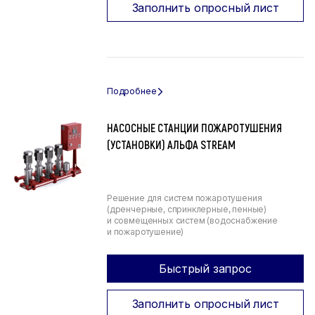
Заполнить опросный лист
НАСОСНЫЕ СТАНЦИИ ПОЖАРОТУШЕНИЯ
(УСТАНОВКИ) АЛЬФА STREAM
Решение для систем пожаротушения
(дренчерные, спринклерные, пенные)
и совмещенных систем (водоснабжение
и пожаротушение)
Быстрый запрос
Заполнить опросный лист