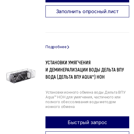
Заполнить опросный лист
УСТАНОВКИ УМЯГЧЕНИЯ
И ДЕМИНЕРАЛИЗАЦИИ ВОДЫ ДЕЛЬТА ВПУ
ВОДА (ДЕЛЬТА ВПУ AQUA™) НОН
Установки ионного обмена воды Дельта ВПУ
Aqua™ НОН для умягчения, частичного или
полного обессоливания воды методом
ионного обмена
Быстрый запрос