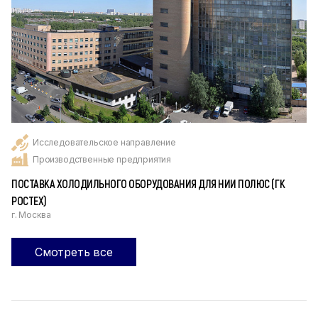
Исследовательское направление
Производственные предприятия
ПОСТАВКА ХОЛОДИЛЬНОГО ОБОРУДОВАНИЯ ДЛЯ НИИ ПОЛЮС (ГК
РОСТЕХ)
г. Москва
Смотреть все