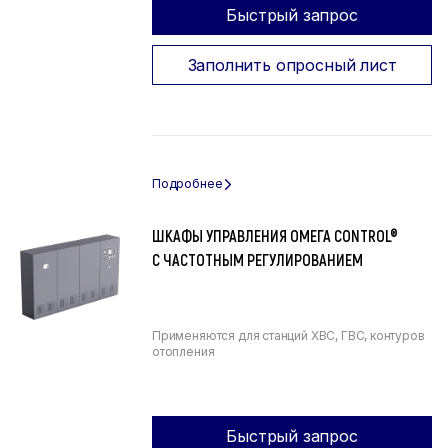
Быстрый запрос
Заполнить опросный лист
ШКАФЫ УПРАВЛЕНИЯ ОМЕГА CONTROL®
С ЧАСТОТНЫМ РЕГУЛИРОВАНИЕМ
Применяются для станций ХВС, ГВС, контуров
отопления
Быстрый запрос