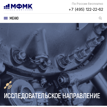
По России бесплатно
+7 (495) 122-22-62
МЕНЮ
ИССЛЕДОВАТЕЛЬСКОЕ НАПРАВЛЕНИЕ