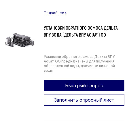
УСТАНОВКИ ОБРАТНОГО ОСМОСА ДЕЛЬТА
ВПУ ВОДА (ДЕЛЬТА ВПУ AQUA™) ОО
Установки обратного осмоса Дельта ВПУ
Aqua™ ОО предназначены для получения
обессоленной воды, доочистки питьевой
воды
Быстрый запрос
Заполнить опросный лист