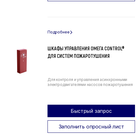
ШКАФЫ УПРАВЛЕНИЯ ОМЕГА CONTROL®
ДЛЯ СИСТЕМ ПОЖАРОТУШЕНИЯ
Для контроля и управления асинхронными
электродвигателями насосов пожаротушения
Быстрый запрос
Заполнить опросный лист