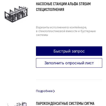
НАСОСНЫЕ СТАНЦИИ АЛЬФА STREAM
СПЕЦИСПОЛНЕНИЯ
Варианты исполнения в контейнере,
в стеклопластиковой ёмкости и бустерные
системы
Быстрый запрос
Заполнить опросный лист
ПАРОКОНДЕНСАТНЫЕ СИСТЕМЫ СИГМА