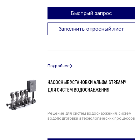
Быстрый запрос
Заполнить опросный лист
НАСОСНЫЕ УСТАНОВКИ АЛЬФА STREAM®
ДЛЯ СИСТЕМ ВОДОСНАБЖЕНИЯ
Решение для систем водоснабжения, систем
водоподготовки и технологических процессов