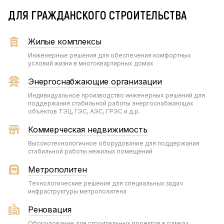
ДЛЯ ГРАЖДАНСКОГО СТРОИТЕЛЬСТВА
Жилые комплексы
Инженерные решения для обеспечения комфортных
условий жизни в многоквартирных домах
Энергоснабжающие организации
Индивидуальное производство инженерных решений для
поддержания стабильной работы энергоснабжающих
объектов ТЭЦ, ГЭС, АЭС, ГРЭС и д.р.
Коммерческая недвижимость
Высокотехнологичное оборудование для поддержания
стабильной работы нежилых помещений
Метрополитен
Технологические решения для специальных задач
инфраструктуры метрополитена
Реновация
Оборудование для строительных проектов в рамках