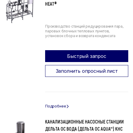
HEAT®
Производство станций редуцирования пара,
паровых блочных тепловых пунктов,
установок сбора и возврата конденсата
Быстрый запрос
Заполнить опросный лист
КАНАЛИЗАЦИОННЫЕ НАСОСНЫЕ СТАНЦИИ
ДЕЛЬТА ОС ВОДА (ДЕЛЬТА ОС AQUA™) КНС