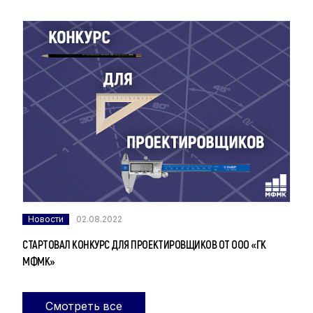
Новости
02.08.2022
СТАРТОВАЛ КОНКУРС ДЛЯ ПРОЕКТИРОВЩИКОВ ОТ ООО «ГК
МФМК»
Смотреть все