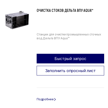
ОЧИСТКА СТОКОВ ДЕЛЬТА ВПУ AQUA™
Станции для очистки промышленных сточных
вод Дельта ВПУ Aqua™
Быстрый запрос
Заполнить опросный лист