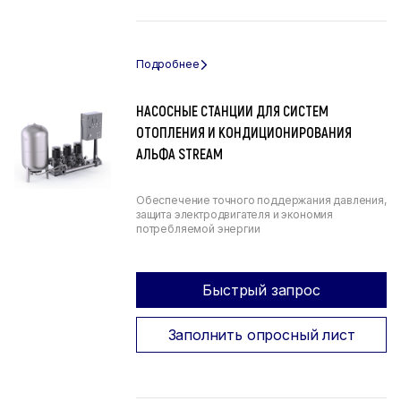
НАСОСНЫЕ СТАНЦИИ ДЛЯ СИСТЕМ
ОТОПЛЕНИЯ И КОНДИЦИОНИРОВАНИЯ
АЛЬФА STREAM
Обеспечение точного поддержания давления,
защита электродвигателя и экономия
потребляемой энергии
Быстрый запрос
Заполнить опросный лист