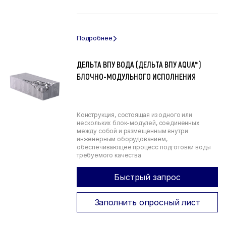
ДЕЛЬТА ВПУ ВОДА (ДЕЛЬТА ВПУ AQUA™)
БЛОЧНО-МОДУЛЬНОГО ИСПОЛНЕНИЯ
Конструкция, состоящая из одного или
нескольких блок-модулей, соединенных
между собой и размещенным внутри
инженерным оборудованием,
обеспечивающее процесс подготовки воды
требуемого качества
Быстрый запрос
Заполнить опросный лист