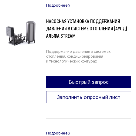
НАСОСНАЯ УСТАНОВКА ПОДДЕРЖАНИЯ
ДАВЛЕНИЯ В СИСТЕМЕ ОТОПЛЕНИЯ (АУПД)
АЛЬФА STREAM
Поддержание давления в системах
отопления, кондиционирования
и технологических контурах
Быстрый запрос
Заполнить опросный лист