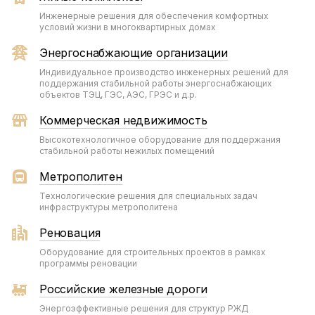
Инженерные решения для обеспечения комфортных
условий жизни в многоквартирных домах
Энергоснабжающие организации
Индивидуальное производство инженерных решений для
поддержания стабильной работы энергоснабжающих
объектов ТЭЦ, ГЭС, АЭС, ГРЭС и д.р.
Коммерческая недвижимость
Высокотехнологичное оборудование для поддержания
стабильной работы нежилых помещений
Метрополитен
Технологические решения для специальных задач
инфраструктуры метрополитена
Реновация
Оборудование для строительных проектов в рамках
программы реновации
Российские железные дороги
Энергоэффективные решения для структур РЖД