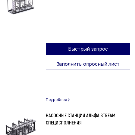
Быстрый запрос
Заполнить опросный лист
НАСОСНЫЕ СТАНЦИИ АЛЬФА STREAM
СПЕЦИСПОЛНЕНИЯ