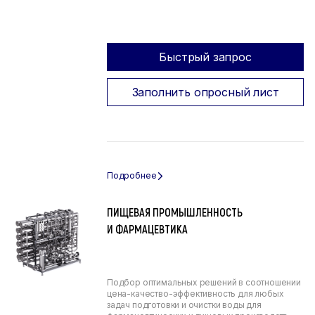
Быстрый запрос
Заполнить опросный лист
ПИЩЕВАЯ ПРОМЫШЛЕННОСТЬ
И ФАРМАЦЕВТИКА
Подбор оптимальных решений в соотношении
цена-качество-эффективность для любых
задач подготовки и очистки воды для