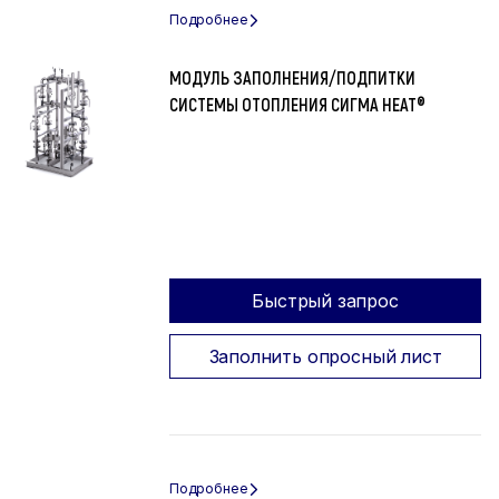
МОДУЛЬ ЗАПОЛНЕНИЯ/ПОДПИТКИ
СИСТЕМЫ ОТОПЛЕНИЯ СИГМА HEAT®
Быстрый запрос
Заполнить опросный лист