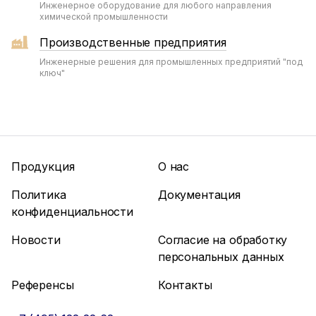
Инженерное оборудование для любого направления
химической промышленности
Производственные предприятия
Инженерные решения для промышленных предприятий "под
ключ"
Продукция
О нас
Политика
Документация
конфиденциальности
Новости
Согласие на обработку
персональных данных
Референсы
Контакты