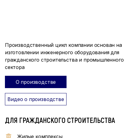
ПРОИЗВОДСТВО ПОЛНОГО
ЦИКЛА
Производственный цикл компании основан на
изготовлении инженерного оборудования для
гражданского строительства и промышленного
сектора
О производстве
Видео о производстве
ДЛЯ ГРАЖДАНСКОГО СТРОИТЕЛЬСТВА
Жилые комплексы