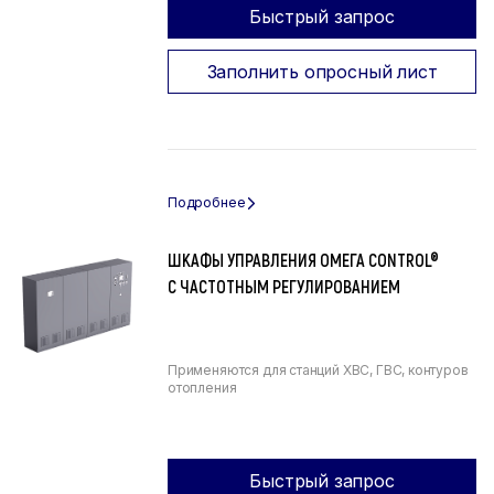
Быстрый запрос
Заполнить опросный лист
ШКАФЫ УПРАВЛЕНИЯ ОМЕГА CONTROL®
С ЧАСТОТНЫМ РЕГУЛИРОВАНИЕМ
Применяются для станций ХВС, ГВС, контуров
отопления
Быстрый запрос