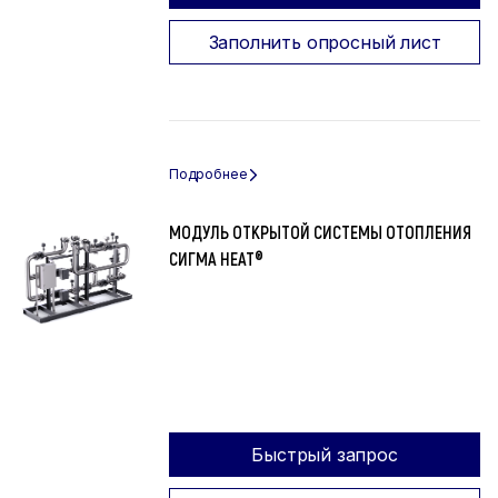
Заполнить опросный лист
МОДУЛЬ ОТКРЫТОЙ СИСТЕМЫ ОТОПЛЕНИЯ
СИГМА HEAT®
Быстрый запрос