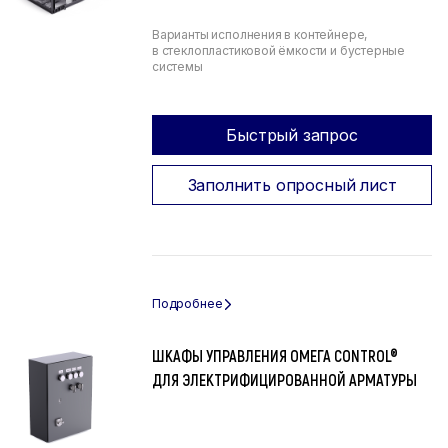
Варианты исполнения в контейнере,
в стеклопластиковой ёмкости и бустерные
системы
Быстрый запрос
Заполнить опросный лист
ШКАФЫ УПРАВЛЕНИЯ ОМЕГА CONTROL®
ДЛЯ ЭЛЕКТРИФИЦИРОВАННОЙ АРМАТУРЫ