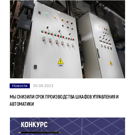
Новости
30.06.2023
МЫ СНИЗИЛИ СРОК ПРОИЗВОДСТВА ШКАФОВ УПРАВЛЕНИЯ И
АВТОМАТИКИ