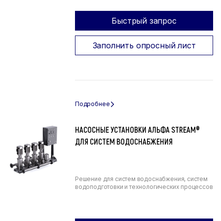
Быстрый запрос
Заполнить опросный лист
НАСОСНЫЕ УСТАНОВКИ АЛЬФА STREAM®
ДЛЯ СИСТЕМ ВОДОСНАБЖЕНИЯ
Решение для систем водоснабжения, систем
водоподготовки и технологических процессов