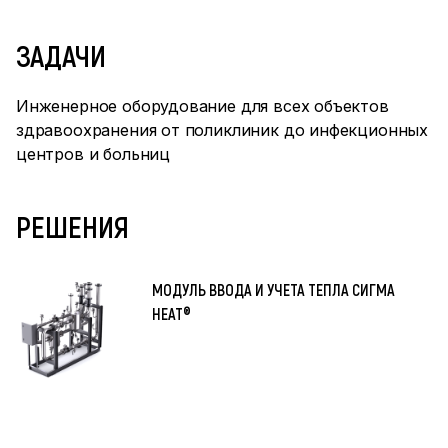
ЗАДАЧИ
Инженерное оборудование для всех объектов
здравоохранения от поликлиник до инфекционных
центров и больниц
РЕШЕНИЯ
МОДУЛЬ ВВОДА И УЧЕТА ТЕПЛА СИГМА
HEAT®