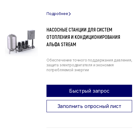
НАСОСНЫЕ СТАНЦИИ ДЛЯ СИСТЕМ
ОТОПЛЕНИЯ И КОНДИЦИОНИРОВАНИЯ
АЛЬФА STREAM
Обеспечение точного поддержания давления,
защита электродвигателя и экономия
потребляемой энергии
Быстрый запрос
Заполнить опросный лист