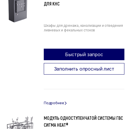
ДЛЯ КНС
Шкафы для дренажа, канализации и отведения
ливневых и фекальных стоков
Быстрый запрос
Заполнить опросный лист
МОДУЛЬ ОДНОСТУПЕНЧАТОЙ СИСТЕМЫ ГВС
СИГМА HEAT®