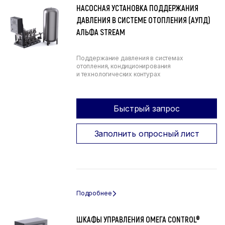
НАСОСНАЯ УСТАНОВКА ПОДДЕРЖАНИЯ
ДАВЛЕНИЯ В СИСТЕМЕ ОТОПЛЕНИЯ (АУПД)
АЛЬФА STREAM
Поддержание давления в системах
отопления, кондиционирования
и технологических контурах
Быстрый запрос
Заполнить опросный лист
ШКАФЫ УПРАВЛЕНИЯ ОМЕГА CONTROL®