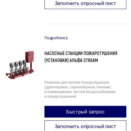
Заполнить опросный лист
НАСОСНЫЕ СТАНЦИИ ПОЖАРОТУШЕНИЯ
(УСТАНОВКИ) АЛЬФА STREAM
Решение для систем пожаротушения
(дренчерные, спринклерные, пенные)
и совмещенных систем (водоснабжение
и пожаротушение)
Быстрый запрос
Заполнить опросный лист