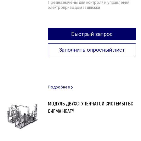
Предназначены для контроля и управления
электроприводом задвижки
Быстрый запрос
Заполнить опросный лист
МОДУЛЬ ДВУХСТУПЕНЧАТОЙ СИСТЕМЫ ГВС
СИГМА HEAT®