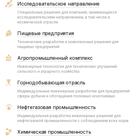
Исследовательское направление
Специальные решения для компаний, занимающихся
исследовательским направлением, в том числе в
космической отрасли
Пищевые предприятия
Технические разработки и комплексные решения для
пищевых предприятий
Агропромышленный комплекс
Инженерные технологии для технических улучшений
сельского и аграрного хозяйства
Горнодобывающая отрасль
Индивидуальные инженерные разработки для предприятий
сферы добычи и обогащения полезных ископаемых
Нефтегазовая промышленность
Индивидуальная разработка инженерных решений для
нефтегазовой промышленности с соблюдением всех норм
Химическая промышленность