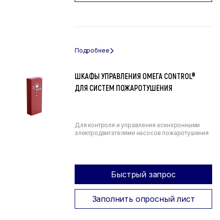
ШКАФЫ УПРАВЛЕНИЯ ОМЕГА CONTROL®
ДЛЯ СИСТЕМ ПОЖАРОТУШЕНИЯ
Для контроля и управления асинхронными
электродвигателями насосов пожаротушения
Быстрый запрос
Заполнить опросный лист