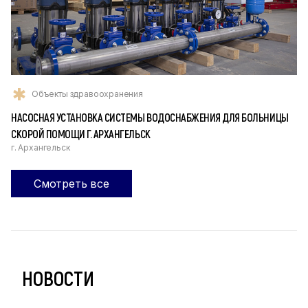
Объекты здравоохранения
НАСОСНАЯ УСТАНОВКА СИСТЕМЫ ВОДОСНАБЖЕНИЯ ДЛЯ БОЛЬНИЦЫ
СКОРОЙ ПОМОЩИ Г. АРХАНГЕЛЬСК
г. Архангельск
Смотреть все
НОВОСТИ