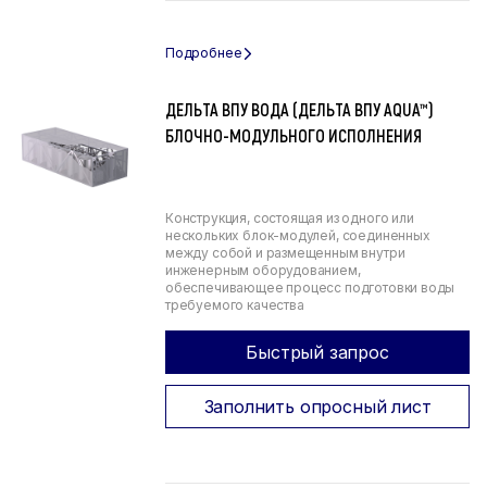
ДЕЛЬТА ВПУ ВОДА (ДЕЛЬТА ВПУ AQUA™)
БЛОЧНО-МОДУЛЬНОГО ИСПОЛНЕНИЯ
Конструкция, состоящая из одного или
нескольких блок-модулей, соединенных
между собой и размещенным внутри
инженерным оборудованием,
обеспечивающее процесс подготовки воды
требуемого качества
Быстрый запрос
Заполнить опросный лист