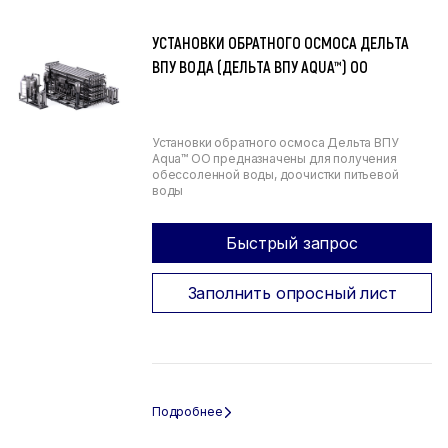
УСТАНОВКИ ОБРАТНОГО ОСМОСА ДЕЛЬТА
ВПУ ВОДА (ДЕЛЬТА ВПУ AQUA™) ОО
Установки обратного осмоса Дельта ВПУ
Aqua™ ОО предназначены для получения
обессоленной воды, доочистки питьевой
воды
Быстрый запрос
Заполнить опросный лист