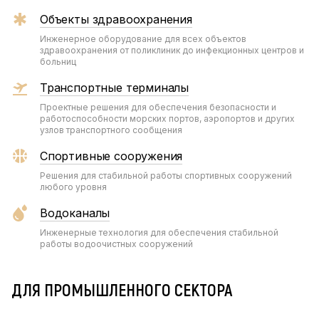
Объекты здравоохранения
Инженерное оборудование для всех объектов
здравоохранения от поликлиник до инфекционных центров и
больниц
Транспортные терминалы
Проектные решения для обеспечения безопасности и
работоспособности морских портов, аэропортов и других
узлов транспортного сообщения
Спортивные сооружения
Решения для стабильной работы спортивных сооружений
любого уровня
Водоканалы
Инженерные технология для обеспечения стабильной
работы водоочистных сооружений
ДЛЯ ПРОМЫШЛЕННОГО СЕКТОРА