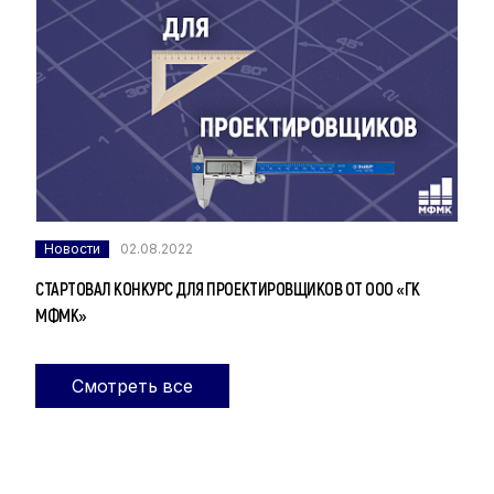
Новости
02.08.2022
СТАРТОВАЛ КОНКУРС ДЛЯ ПРОЕКТИРОВЩИКОВ ОТ ООО «ГК
МФМК»
Смотреть все