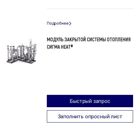
МОДУЛЬ ЗАКРЫТОЙ СИСТЕМЫ ОТОПЛЕНИЯ
СИГМА HEAT®
Быстрый запрос
Заполнить опросный лист