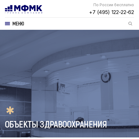
По России бесплатно
+7 (495) 122-22-62
МЕНЮ
ОБЪЕКТЫ ЗДРАВООХРАНЕНИЯ