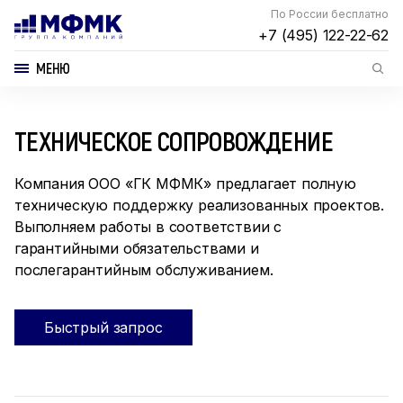
По России бесплатно
+7 (495) 122-22-62
МЕНЮ
ТЕХНИЧЕСКОЕ СОПРОВОЖДЕНИЕ
Компания ООО «ГК МФМК» предлагает полную
техническую поддержку реализованных проектов.
Выполняем работы в соответствии с
гарантийными обязательствами и
послегарантийным обслуживанием.
Быстрый запрос