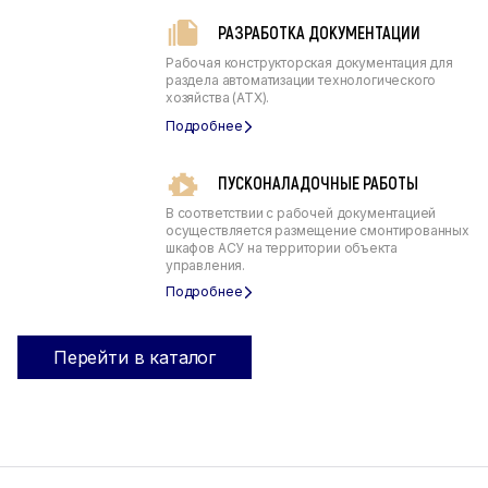
РАЗРАБОТКА ДОКУМЕНТАЦИИ
Рабочая конструкторская документация для
раздела автоматизации технологического
хозяйства (АТХ).
ПУСКОНАЛАДОЧНЫЕ РАБОТЫ
В соответствии с рабочей документацией
осуществляется размещение смонтированных
шкафов АСУ на территории объекта
управления.
Перейти в каталог