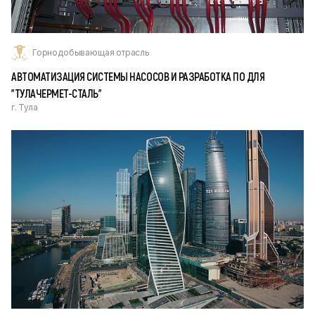
Горнодобывающая отрасль
АВТОМАТИЗАЦИЯ СИСТЕМЫ НАСОСОВ И РАЗРАБОТКА ПО ДЛЯ
"ТУЛАЧЕРМЕТ-СТАЛЬ"
г. Тула