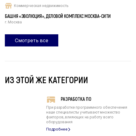
Коммерческая недвижимость
БАШНЯ «ЭВОЛЮЦИЯ», ДЕЛОВОЙ КОМПЛЕКС МОСКВА-СИТИ
г. Москва
Смотреть все
ИЗ ЭТОЙ ЖЕ КАТЕГОРИИ
РАЗРАБОТКА ПО
При разработке программного обеспечения
наши специалисты учитывают множество
факторов, влияющих на работу всего
оборудования