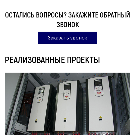
ОСТАЛИСЬ ВОПРОСЫ? ЗАКАЖИТЕ ОБРАТНЫЙ
ЗВОНОК
Заказать звонок
РЕАЛИЗОВАННЫЕ ПРОЕКТЫ